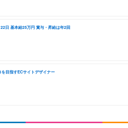
22日 基本給25万円 賞与・昇給は年2回
ロを目指すECサイトデザイナー