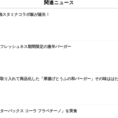
関連ニュース
強スタミナコラボ飯が誕生！
フレッシュネス期間限定の激辛バーガー
取り入れて商品化した「厚揚げとうふの和バーガー」その味はは
ターバックス コーラ フラペチーノ」を実食