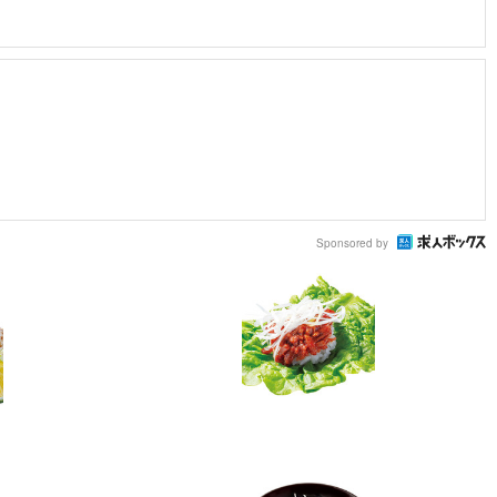
Sponsored by