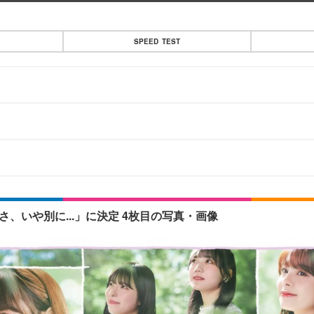
SPEED TEST
」
、いや別に...」に決定 4枚目の写真・画像