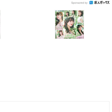
Sponsored by