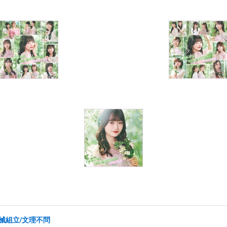
械組立/文理不問