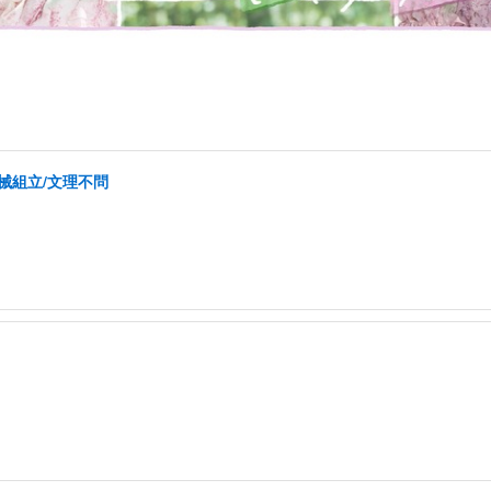
械組立/文理不問