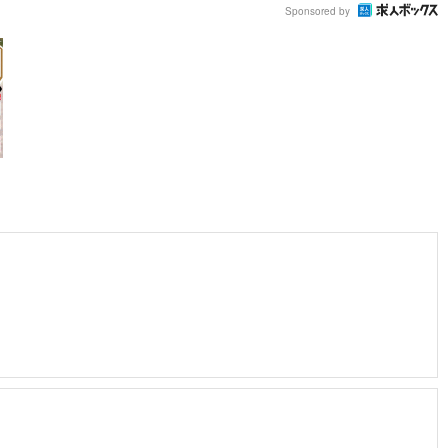
Sponsored by