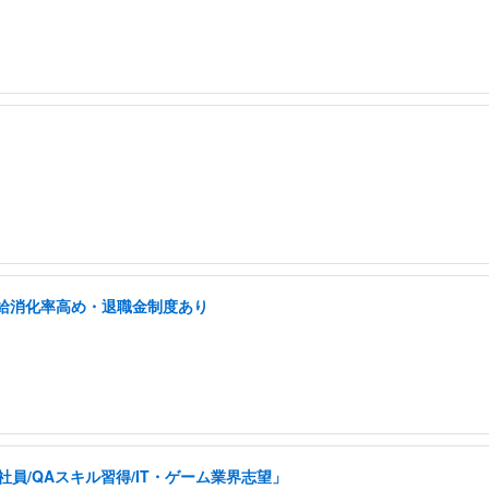
有給消化率高め・退職金制度あり
員/QAスキル習得/IT・ゲーム業界志望」