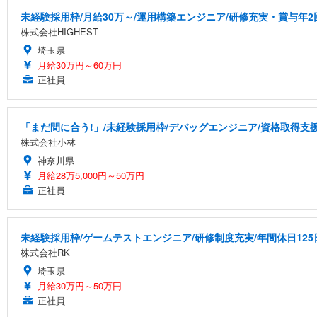
未経験採用枠/月給30万～/運用構築エンジニア/研修充実・賞与年2
株式会社HIGHEST
埼玉県
月給30万円～60万円
正社員
「まだ間に合う!」/未経験採用枠/デバッグエンジニア/資格取得支
株式会社小林
神奈川県
月給28万5,000円～50万円
正社員
未経験採用枠/ゲームテストエンジニア/研修制度充実/年間休日125
株式会社RK
埼玉県
月給30万円～50万円
正社員