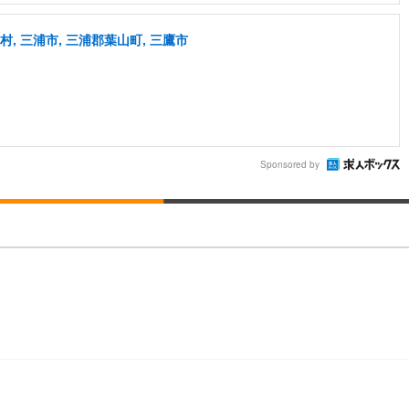
, 三浦市, 三浦郡葉山町, 三鷹市
Sponsored by