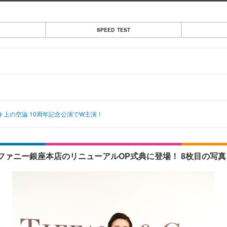
SPEED TEST
キ上の空論 10周年記念公演でW主演！
ァニー銀座本店のリニューアルOP式典に登場！ 8枚目の写真