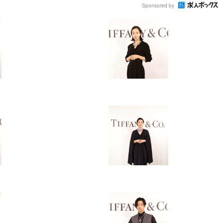
Sponsored by