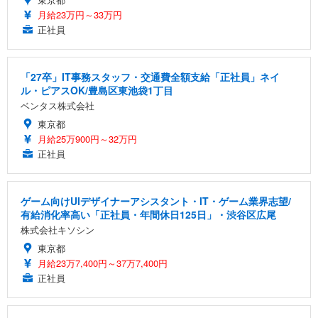
月給23万円～33万円
正社員
「27卒」IT事務スタッフ・交通費全額支給「正社員」ネイ
ル・ピアスOK/豊島区東池袋1丁目
ベンタス株式会社
東京都
月給25万900円～32万円
正社員
ゲーム向けUIデザイナーアシスタント・IT・ゲーム業界志望/
有給消化率高い「正社員・年間休日125日」・渋谷区広尾
株式会社キソシン
東京都
月給23万7,400円～37万7,400円
正社員