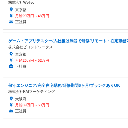
株式会社WeTec
東京都
月給20万円～48万円
正社員
ゲーム・アプリテスター/入社後は渋谷で研修/リモート・在宅勤務7
株式会社ビヨンドワークス
東京都
月給25万円～52万円
正社員
保守エンジニア/完全在宅勤務/研修期間6ヶ月/ブランクありOK
株式会社KMマーケティング
大阪府
月給39万円～60万円
正社員