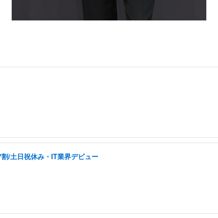
割/土日祝休み・IT業界デビュー