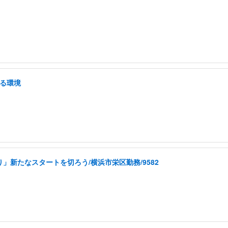
せる環境
」新たなスタートを切ろう/横浜市栄区勤務/9582