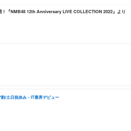
 12th Anniversary LIVE COLLECTION 2022』より
割/土日祝休み・IT業界デビュー