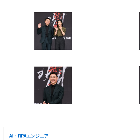
AI・RPAエンジニア