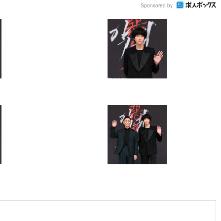
Sponsored by