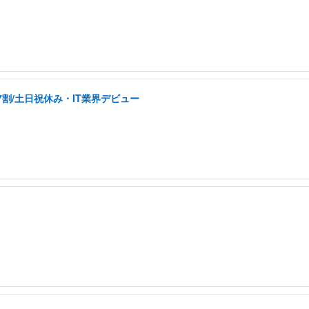
割/土日祝休み・IT業界デビュー