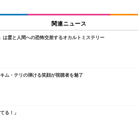
関連ニュース
』は霊と人間への恐怖交差するオカルトミステリー
キム・テリの弾ける笑顔が視聴者を魅了
てる！」