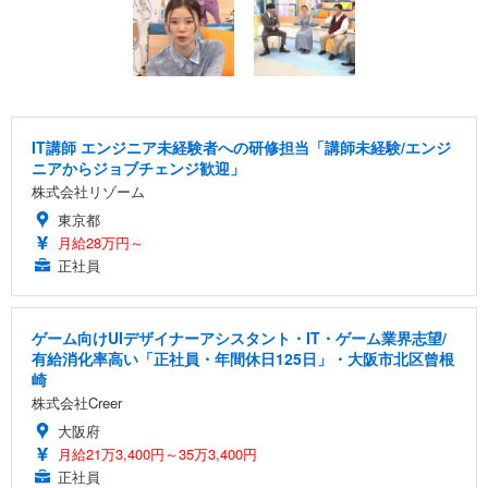
IT講師 エンジニア未経験者への研修担当「講師未経験/エンジ
ニアからジョブチェンジ歓迎」
株式会社リゾーム
東京都
月給28万円～
正社員
ゲーム向けUIデザイナーアシスタント・IT・ゲーム業界志望/
有給消化率高い「正社員・年間休日125日」・大阪市北区曾根
崎
株式会社Creer
大阪府
月給21万3,400円～35万3,400円
正社員