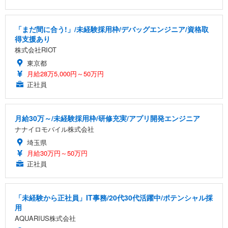
「まだ間に合う!」/未経験採用枠/デバッグエンジニア/資格取
得支援あり
株式会社RIOT
東京都
月給28万5,000円～50万円
正社員
月給30万～/未経験採用枠/研修充実/アプリ開発エンジニア
ナナイロモバイル株式会社
埼玉県
月給30万円～50万円
正社員
「未経験から正社員」IT事務/20代30代活躍中/ポテンシャル採
用
AQUARIUS株式会社