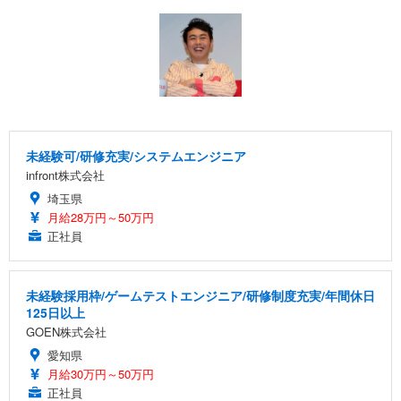
未経験可/研修充実/システムエンジニア
infront株式会社
埼玉県
月給28万円～50万円
正社員
未経験採用枠/ゲームテストエンジニア/研修制度充実/年間休日
125日以上
GOEN株式会社
愛知県
月給30万円～50万円
正社員