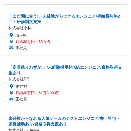
「まだ間に合う!」未経験からできるエンジニア/昇給賞与年2
回・研修制度充実
株式会社小林
埼玉県
月給30万円～60万円
正社員
「定員残りわずか!」/未経験採用枠/QAエンジニア/資格取得支
援あり
株式会社RK
東京都
月給30万円～51万8,000円
正社員
未経験からなれる人気ゲームのテストエンジニア/寮・社宅・
家賃補助あり/資格取得支援あり
株式会社HyBridge