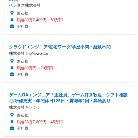
ベンタス株式会社
東京都
月給30万7,400円～50万円
正社員
クラウドエンジニア/在宅ワーク/学歴不問・経験不問
株式会社TheNewGate
東京都
月給30万円～70万円
正社員
ゲームQAエンジニア「正社員」ゲーム好き歓迎・シフト相談
可/研修充実・年間休日125日・賞与年2回・昇給あり
株式会社キソシン
東京都
月給28万7,300円～45万円
正社員