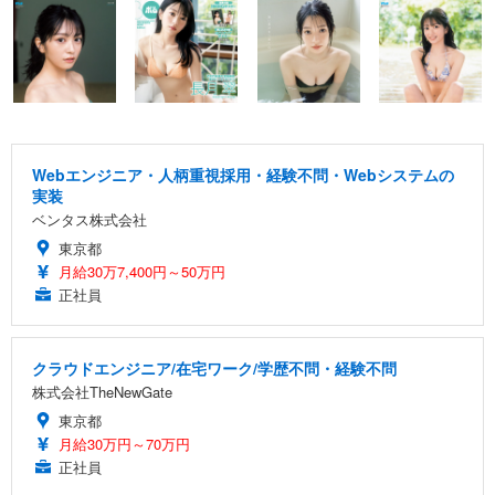
Webエンジニア・人柄重視採用・経験不問・Webシステムの
実装
ベンタス株式会社
東京都
月給30万7,400円～50万円
正社員
クラウドエンジニア/在宅ワーク/学歴不問・経験不問
株式会社TheNewGate
東京都
月給30万円～70万円
正社員