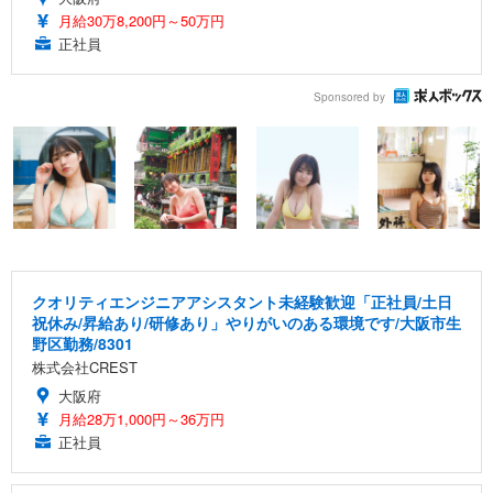
月給30万8,200円～50万円
正社員
Sponsored by
クオリティエンジニアアシスタント未経験歓迎「正社員/土日
祝休み/昇給あり/研修あり」やりがいのある環境です/大阪市生
野区勤務/8301
株式会社CREST
大阪府
月給28万1,000円～36万円
正社員