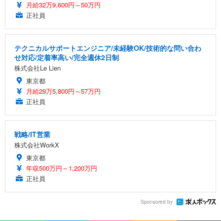
月給32万9,600円～50万円
正社員
テクニカルサポートエンジニア/未経験OK/技術的な問い合わ
せ対応/定着率高い/完全週休2日制
株式会社Le Lien
東京都
月給29万5,800円～57万円
正社員
戦略/IT営業
株式会社WorkX
東京都
年収500万円～1,200万円
正社員
Sponsored by