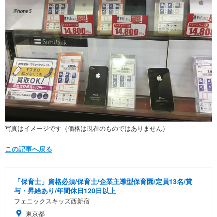
写真はイメージです（価格は現在のものではありません）
この記事へ戻る
「保育士」資格必須/保育士/企業主導型保育園/定員13名/賞
与・昇給あり/年間休日120日以上
フェニックスキッズ西新宿
東京都