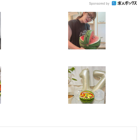
Sponsored by