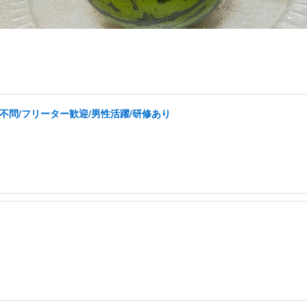
不問/フリーター歓迎/男性活躍/研修あり