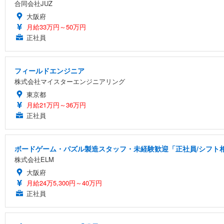
合同会社JUZ
大阪府
月給33万円～50万円
正社員
フィールドエンジニア
株式会社マイスターエンジニアリング
東京都
月給21万円～36万円
正社員
ボードゲーム・パズル製造スタッフ・未経験歓迎「正社員/シフト相談
株式会社ELM
大阪府
月給24万5,300円～40万円
正社員