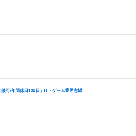
可/年間休日125日」IT・ゲーム業界志望