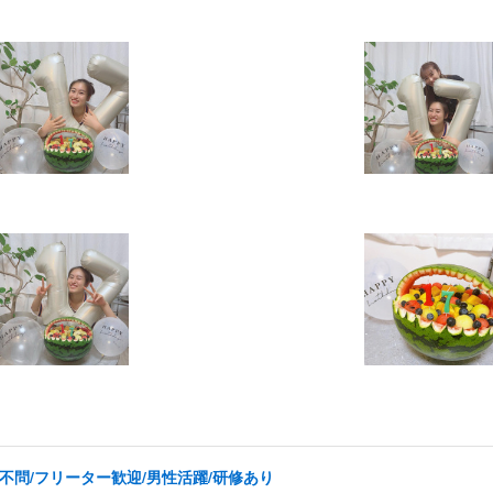
不問/フリーター歓迎/男性活躍/研修あり