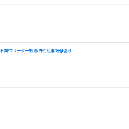
不問/フリーター歓迎/男性活躍/研修あり