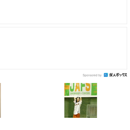
Sponsored by