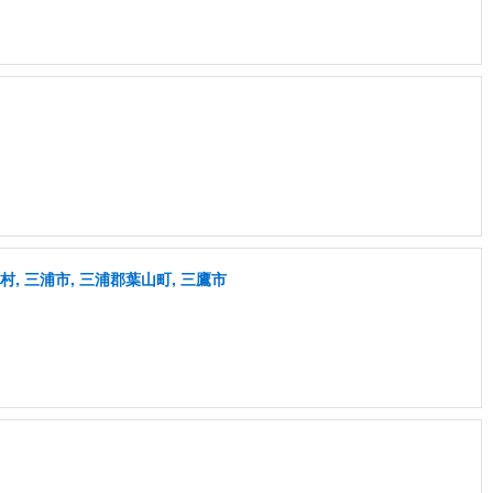
, 三浦市, 三浦郡葉山町, 三鷹市