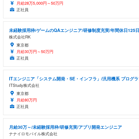
月給28万5,000円～50万円
正社員
未経験採用枠/ゲームのQAエンジニア/研修制度充実/年間休日125
株式会社RK
東京都
月給30万円～50万円
正社員
ITエンジニア「システム開発・SE・インフラ」/汎用機系 プログラマ
ITStudy株式会社
東京都
月給80万円
正社員
月給30万～/未経験採用枠/研修充実/アプリ開発エンジニア
ナナイロモバイル株式会社