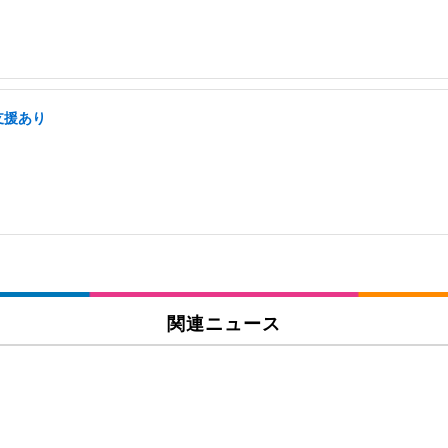
支援あり
関連ニュース