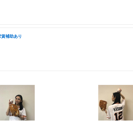
家賃補助あり