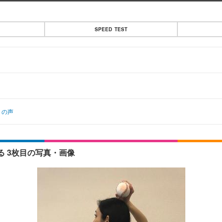
SPEED TEST
」の声
 3枚目の写真・画像