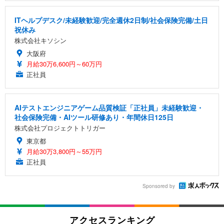
ITヘルプデスク/未経験歓迎/完全週休2日制/社会保険完備/土日
祝休み
株式会社キソシン
大阪府
月給30万6,600円～60万円
正社員
AIテストエンジニアゲーム品質検証「正社員」未経験歓迎・
社会保険完備・AIツール研修あり・年間休日125日
株式会社プロジェクトトリガー
東京都
月給30万3,800円～55万円
正社員
Sponsored by
アクセスランキング