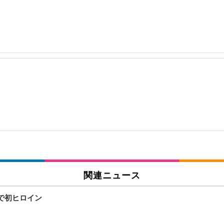
関連ニュース
で初ヒロイン