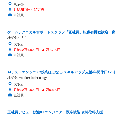
東京都
月給25万円～30万円
正社員
ゲームテクニカルサポートスタッフ「正社員」転職初挑戦歓迎・育休
株式会社大斗
大阪府
月給22万4,000円～31万7,700円
正社員
AIテストエンジニア/残業ほぼなし/スキルアップ支援/年間休日120
株式会社enrich technology
大阪府
月給22万1,600円～31万6,800円
正社員
正社員デビュー歓迎!ITエンジニア・既卒歓迎 資格取得支援