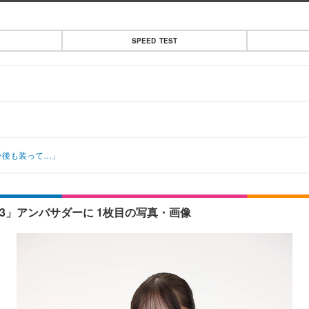
SPEED TEST
今後も装って…」
3」アンバサダーに 1枚目の写真・画像