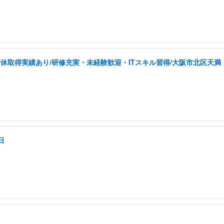
取得実績あり/研修充実・未経験歓迎・ITスキル習得/大阪市北区天満
日