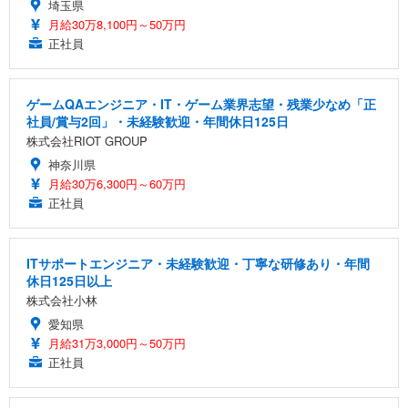
埼玉県
月給30万8,100円～50万円
正社員
ゲームQAエンジニア・IT・ゲーム業界志望・残業少なめ「正
社員/賞与2回」・未経験歓迎・年間休日125日
株式会社RIOT GROUP
神奈川県
月給30万6,300円～60万円
正社員
ITサポートエンジニア・未経験歓迎・丁寧な研修あり・年間
休日125日以上
株式会社小林
愛知県
月給31万3,000円～50万円
正社員