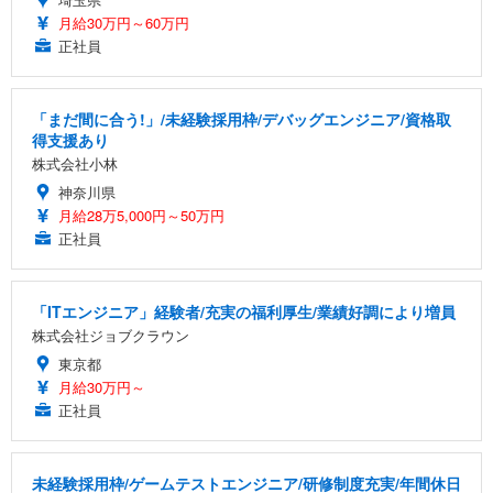
月給30万円～60万円
正社員
「まだ間に合う!」/未経験採用枠/デバッグエンジニア/資格取
得支援あり
株式会社小林
神奈川県
月給28万5,000円～50万円
正社員
「ITエンジニア」経験者/充実の福利厚生/業績好調により増員
株式会社ジョブクラウン
東京都
月給30万円～
正社員
未経験採用枠/ゲームテストエンジニア/研修制度充実/年間休日