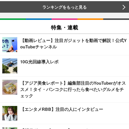
ランキングをもっと見る
特集・連載
【動画レビュー】注目ガジェットを動画で解説！公式Y
ouTubeチャンネル
10G光回線導入レポ
【アジア美食レポート】編集部注目のYouTuberがオス
スメ！タイ・バンコクに行ったら食べたいグルメをチ
ェック
【エンタメRBB】注目の人にインタビュー