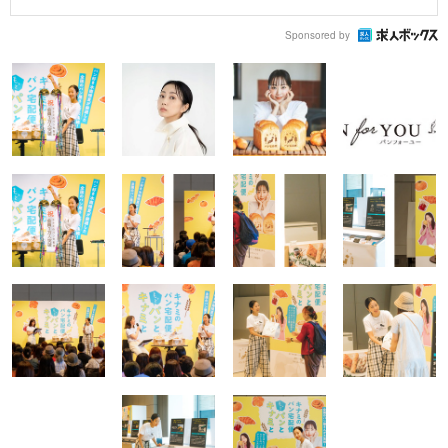
Sponsored by