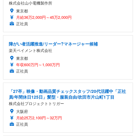
株式会社山小電機製作所
東京都
月給36万2,000円～45万2,000円
正社員
障がい者活躍推進/リーダー?マネージャー候補
楽天ペイメント株式会社
東京都
年収600万円～1,000万円
正社員
「27卒」映像・動画品質チェックスタッフ/20代活躍中「正社
員/年間休日125日」髪型・服装自由/吹田市片山町1丁目
株式会社プロジェクトトリガー
大阪府
月給25万2,100円～32万円
正社員