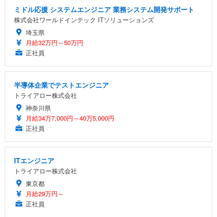
ミドル応援 システムエンジニア 業務システム開発サポート
株式会社ワールドインテック ITソリューションズ
埼玉県
月給32万円～50万円
正社員
半導体企業でテストエンジニア
トライアロー株式会社
神奈川県
月給34万7,000円～40万5,000円
正社員
ITエンジニア
トライアロー株式会社
東京都
月給29万円～
正社員