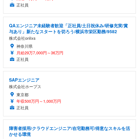
正社員
QAエンジニア未経験者歓迎「正社員/土日祝休み/研修充実/賞
与あり」新たなスタートを切ろう/横浜市栄区勤務/9582
株式会社onlixs
神奈川県
月給29万7,000円～36万円
正社員
SAPエンジニア
株式会社ホープス
東京都
年収500万円～1,000万円
正社員
障害者採用/クラウドエンジニア/在宅勤務可/得意なスキルを活
かせる環境