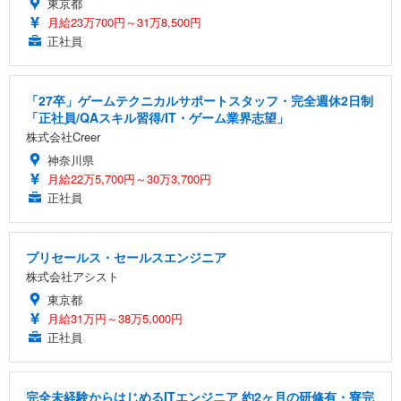
東京都
月給23万700円～31万8,500円
正社員
「27卒」ゲームテクニカルサポートスタッフ・完全週休2日制
「正社員/QAスキル習得/IT・ゲーム業界志望」
株式会社Creer
神奈川県
月給22万5,700円～30万3,700円
正社員
プリセールス・セールスエンジニア
株式会社アシスト
東京都
月給31万円～38万5,000円
正社員
完全未経験からはじめるITエンジニア 約2ヶ月の研修有・寮完