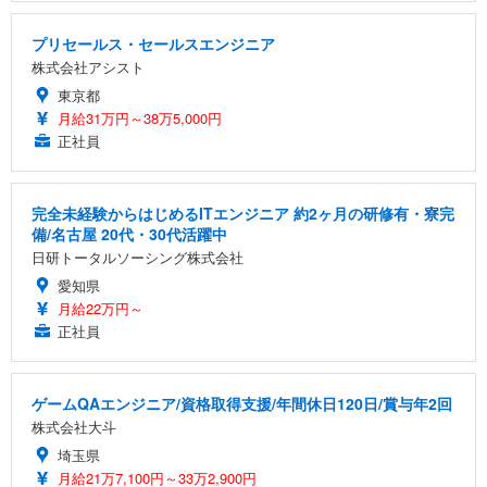
プリセールス・セールスエンジニア
株式会社アシスト
東京都
月給31万円～38万5,000円
正社員
完全未経験からはじめるITエンジニア 約2ヶ月の研修有・寮完
備/名古屋 20代・30代活躍中
日研トータルソーシング株式会社
愛知県
月給22万円～
正社員
ゲームQAエンジニア/資格取得支援/年間休日120日/賞与年2回
株式会社大斗
埼玉県
月給21万7,100円～33万2,900円