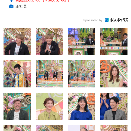
正社員
Sponsored by