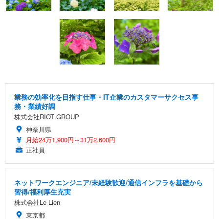
業務の効率化を目指す仕事・IT企業のカスタマーサクセス事
務・業績好調
株式会社RIOT GROUP
神奈川県
月給24万1,900円～31万2,600円
正社員
ネットワークエンジニア/未経験歓迎/通信インフラを基礎から
習得/福利厚生充実
株式会社Le Lien
東京都