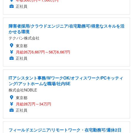
正社員
障害者採用/クラウドエンジニア/在宅勤務可/得意なスキルを活
かせる環境
テクバン株式会社
東京都
月給26万6,667円～56万6,667円
正社員
ITアシスタント事務/WワークOK/オフィスワーク/PCキッティ
ング/アットホームな職場/社内SE
株式会社NOBLE
東京都
月給28万円～34万円
正社員
フィールドエンジニア/リモートワーク・在宅勤務可/週休2日