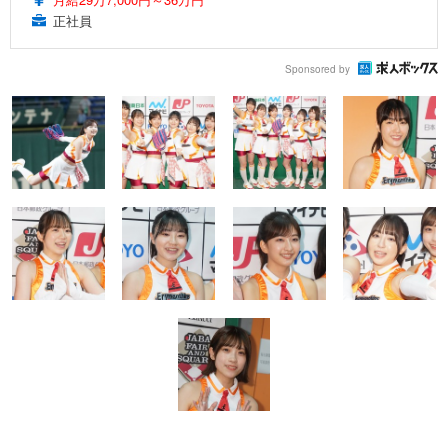
正社員
Sponsored by