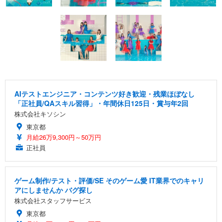
AIテストエンジニア・コンテンツ好き歓迎・残業ほぼなし
「正社員/QAスキル習得」・年間休日125日・賞与年2回
株式会社キソシン
東京都
月給26万9,300円～50万円
正社員
ゲーム制作/テスト・評価/SE そのゲーム愛 IT業界でのキャリ
アにしませんか バグ探し
株式会社スタッフサービス
東京都