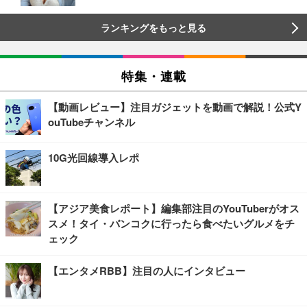
ランキングをもっと見る
特集・連載
【動画レビュー】注目ガジェットを動画で解説！公式Y
ouTubeチャンネル
10G光回線導入レポ
【アジア美食レポート】編集部注目のYouTuberがオス
スメ！タイ・バンコクに行ったら食べたいグルメをチ
ェック
【エンタメRBB】注目の人にインタビュー