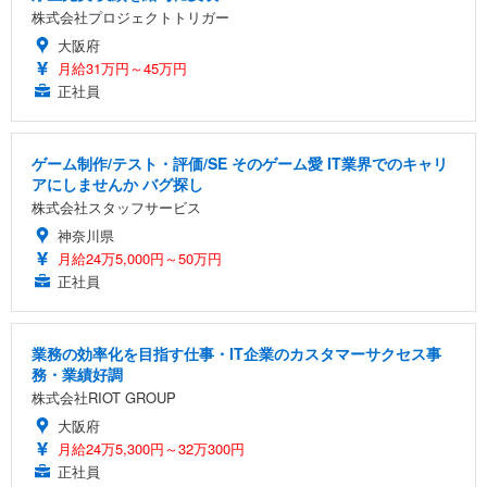
株式会社プロジェクトトリガー
大阪府
月給31万円～45万円
正社員
ゲーム制作/テスト・評価/SE そのゲーム愛 IT業界でのキャリ
アにしませんか バグ探し
株式会社スタッフサービス
神奈川県
月給24万5,000円～50万円
正社員
業務の効率化を目指す仕事・IT企業のカスタマーサクセス事
務・業績好調
株式会社RIOT GROUP
大阪府
月給24万5,300円～32万300円
正社員