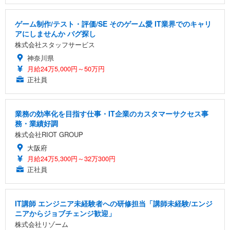
ゲーム制作/テスト・評価/SE そのゲーム愛 IT業界でのキャリ
アにしませんか バグ探し
株式会社スタッフサービス
神奈川県
月給24万5,000円～50万円
正社員
業務の効率化を目指す仕事・IT企業のカスタマーサクセス事
務・業績好調
株式会社RIOT GROUP
大阪府
月給24万5,300円～32万300円
正社員
IT講師 エンジニア未経験者への研修担当「講師未経験/エンジ
ニアからジョブチェンジ歓迎」
株式会社リゾーム