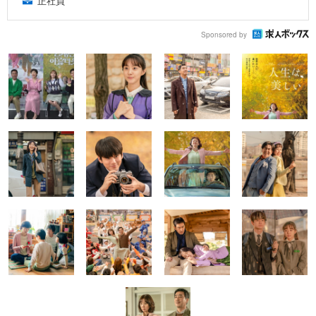
正社員
Sponsored by