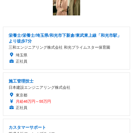
栄養士/栄養士/埼玉県/和光市下新倉/東武東上線「和光市駅」
より徒歩7分
三和エンジニアリング株式会社 和光プライムスター保育園
埼玉県
正社員
施工管理技士
日本建設エンジニアリング株式会社
東京都
月給46万円～55万円
正社員
カスタマーサポート