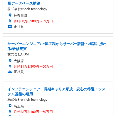
量データベース構築
株式会社enrich technology
神奈川県
月給30万6,900円～59万円
正社員
サーバーエンジニア/上流工程からサーバー設計・構築に携わ
る/研修充実
株式会社GUM
大阪府
月給31万3,300円～60万円
正社員
インフラエンジニア・長期キャリア形成・安心の待遇・シス
テム基盤の運用
株式会社enrich technology
埼玉県
月給32万8,100円～60万円