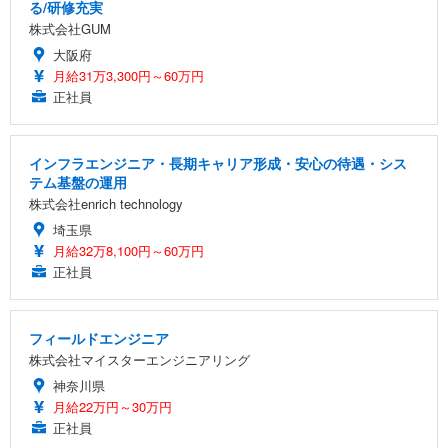
る/研修充実
株式会社GUM
大阪府
月給31万3,300円～60万円
正社員
インフラエンジニア・長期キャリア形成・安心の待遇・シス
テム基盤の運用
株式会社enrich technology
埼玉県
月給32万8,100円～60万円
正社員
フィールドエンジニア
株式会社マイスターエンジニアリング
神奈川県
月給22万円～30万円
正社員