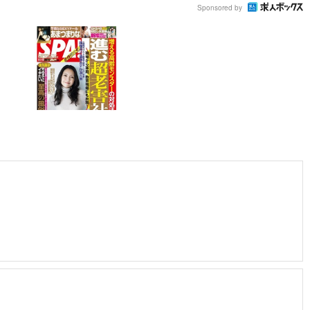
Sponsored by