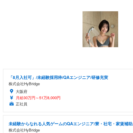
「8月入社可」/未経験採用枠/QAエンジニア/研修充実
株式会社HyBridge
大阪府
月給30万円～51万8,000円
正社員
未経験からなれる人気ゲームのQAエンジニア/寮・社宅・家賃補助
株式会社HyBridge