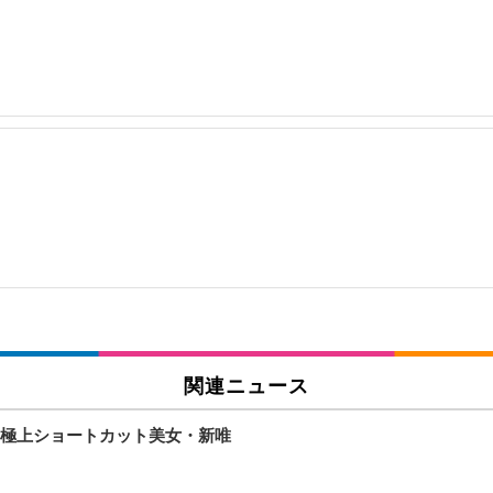
関連ニュース
極上ショートカット美女・新唯