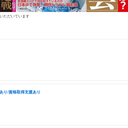
いただいています
あり/資格取得支援あり