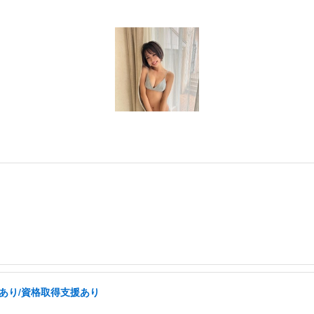
あり/資格取得支援あり