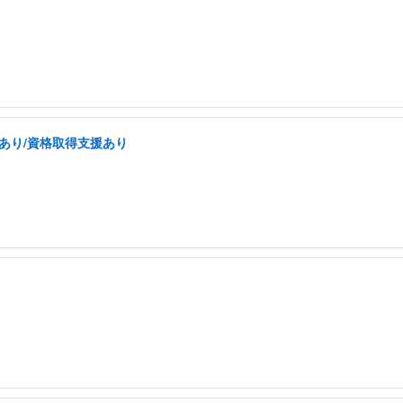
あり/資格取得支援あり