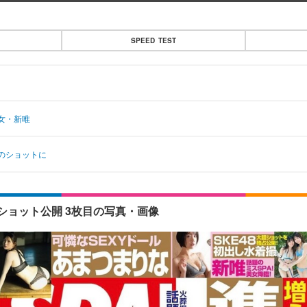
SPEED TEST
女・新唯
のショットに
ショット公開 3枚目の写真・画像