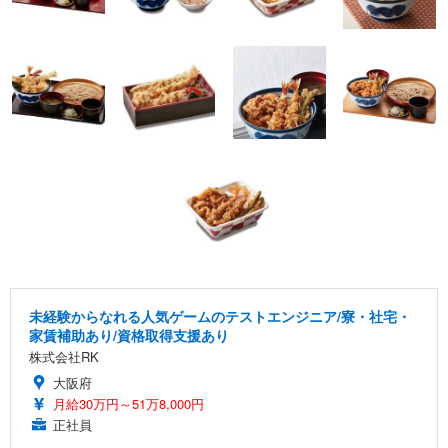
未経験からなれる人気ゲームのテストエンジニア/寮・社宅・
家賃補助あり/資格取得支援あり
株式会社RK
大阪府
月給30万円～51万8,000円
正社員