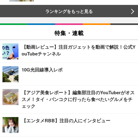
ランキングをもっと見る
特集・連載
【動画レビュー】注目ガジェットを動画で解説！公式Y
ouTubeチャンネル
10G光回線導入レポ
【アジア美食レポート】編集部注目のYouTuberがオス
スメ！タイ・バンコクに行ったら食べたいグルメをチ
ェック
【エンタメRBB】注目の人にインタビュー