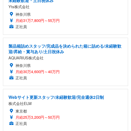
未経験歓迎・土日祝休み
Yts株式会社
神奈川県
月給31万7,800円～55万円
正社員
製品箱詰めスタッフ/完成品を決められた箱に詰める/未経験歓
迎/昇給・賞与あり/土日祝休み
AQUARIUS株式会社
神奈川県
月給30万4,600円～40万円
正社員
Webサイト更新スタッフ/未経験歓迎/完全週休2日制
株式会社ELM
東京都
月給25万3,200円～50万円
正社員