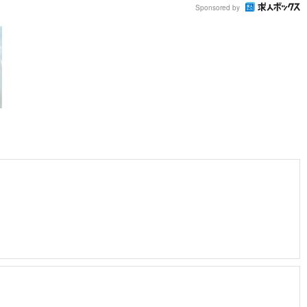
Sponsored by