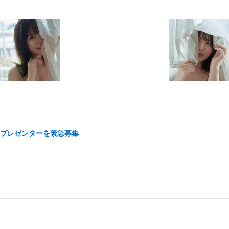
ドプレゼンターを緊急募集