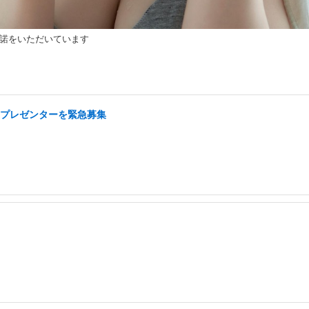
許諾をいただいています
ドプレゼンターを緊急募集