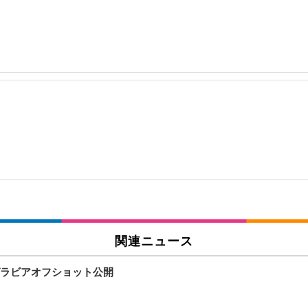
関連ニュース
グラビアオフショット公開