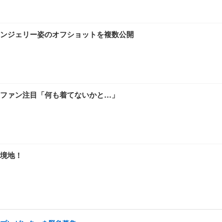
ンジェリー姿のオフショットを複数公開
ファン注目「何も着てないかと…」
境地！