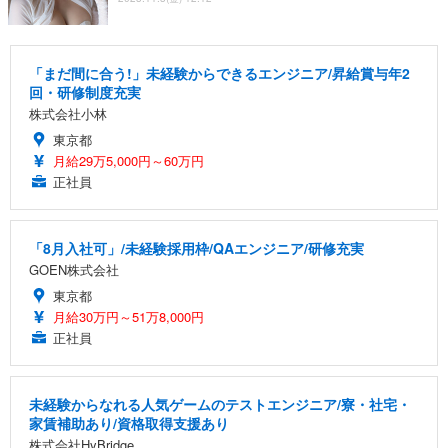
「まだ間に合う!」未経験からできるエンジニア/昇給賞与年2
回・研修制度充実
株式会社小林
東京都
月給29万5,000円～60万円
正社員
「8月入社可」/未経験採用枠/QAエンジニア/研修充実
GOEN株式会社
東京都
月給30万円～51万8,000円
正社員
未経験からなれる人気ゲームのテストエンジニア/寮・社宅・
家賃補助あり/資格取得支援あり
株式会社HyBridge