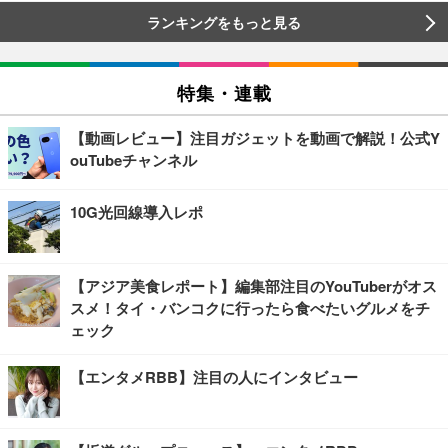
ランキングをもっと見る
特集・連載
【動画レビュー】注目ガジェットを動画で解説！公式Y
ouTubeチャンネル
10G光回線導入レポ
【アジア美食レポート】編集部注目のYouTuberがオス
スメ！タイ・バンコクに行ったら食べたいグルメをチ
ェック
【エンタメRBB】注目の人にインタビュー