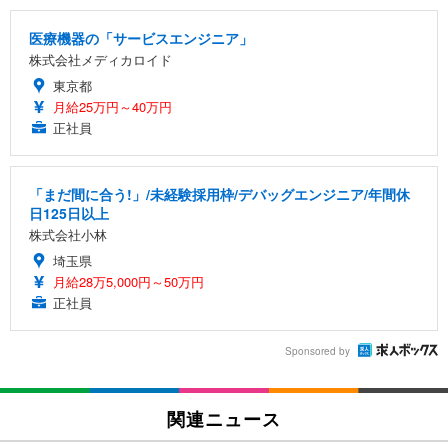
医療機器の「サービスエンジニア」
株式会社メディカロイド
東京都
月給25万円～40万円
正社員
「まだ間に合う!」/未経験採用枠/デバッグエンジニア/年間休
日125日以上
株式会社小林
埼玉県
月給28万5,000円～50万円
正社員
Sponsored by
関連ニュース