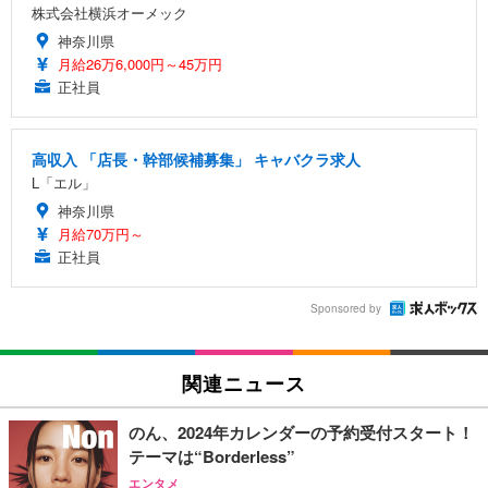
株式会社横浜オーメック
神奈川県
月給26万6,000円～45万円
正社員
高収入 「店長・幹部候補募集」 キャバクラ求人
L「エル」
神奈川県
月給70万円～
正社員
Sponsored by
関連ニュース
のん、2024年カレンダーの予約受付スタート！
テーマは“Borderless”
エンタメ