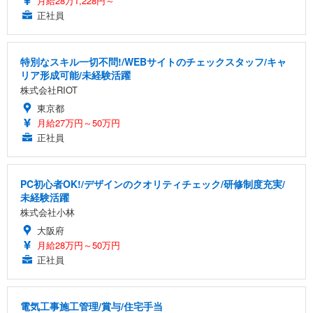
月給28万1,228円～
正社員
特別なスキル一切不問!/WEBサイトのチェックスタッフ/キャ
リア形成可能/未経験活躍
株式会社RIOT
東京都
月給27万円～50万円
正社員
PC初心者OK!/デザインのクオリティチェック/研修制度充実/
未経験活躍
株式会社小林
大阪府
月給28万円～50万円
正社員
電気工事施工管理/賞与/住宅手当