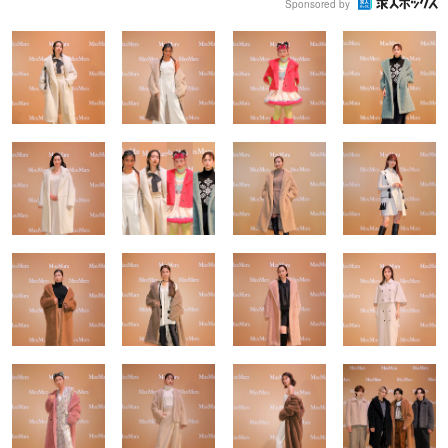
Sponsored by