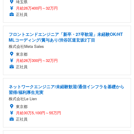
埼玉県
月給26万400円～32万円
正社員
フロントエンドエンジニア「新卒・27卒歓迎」未経験OK/HT
MLコーディング/賞与あり/渋谷区道玄坂2丁目
株式会社Meta Sales
東京都
月給26万300円～32万円
正社員
ネットワークエンジニア/未経験歓迎/通信インフラを基礎から
習得/福利厚生充実
株式会社Le Lien
東京都
月給30万5,100円～55万円
正社員