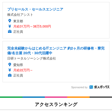
プリセールス・セールスエンジニア
株式会社アシスト
東京都
月給31万円～38万5,000円
正社員
完全未経験からはじめるITエンジニア 約2ヶ月の研修有・寮完
備/名古屋 20代・30代活躍中
日研トータルソーシング株式会社
愛知県
月給22万円～
正社員
Sponsored by
アクセスランキング