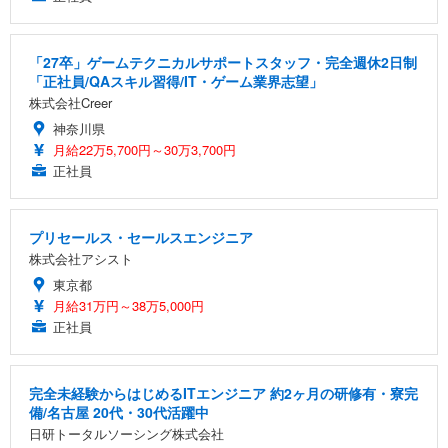
「27卒」ゲームテクニカルサポートスタッフ・完全週休2日制
「正社員/QAスキル習得/IT・ゲーム業界志望」
株式会社Creer
神奈川県
月給22万5,700円～30万3,700円
正社員
プリセールス・セールスエンジニア
株式会社アシスト
東京都
月給31万円～38万5,000円
正社員
完全未経験からはじめるITエンジニア 約2ヶ月の研修有・寮完
備/名古屋 20代・30代活躍中
日研トータルソーシング株式会社