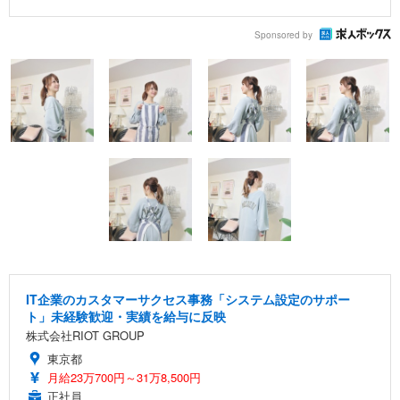
Sponsored by
IT企業のカスタマーサクセス事務「システム設定のサポー
ト」未経験歓迎・実績を給与に反映
株式会社RIOT GROUP
東京都
月給23万700円～31万8,500円
正社員