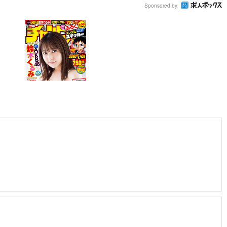
Sponsored by