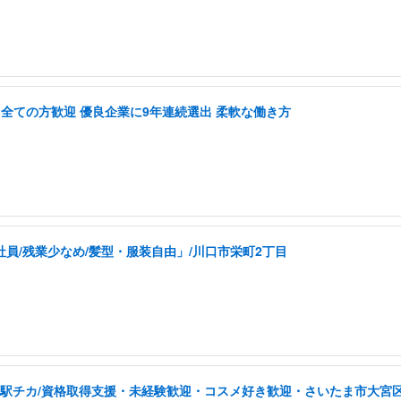
関わる全ての方歓迎 優良企業に9年連続選出 柔軟な働き方
社員/残業少なめ/髪型・服装自由」/川口市栄町2丁目
/駅チカ/資格取得支援・未経験歓迎・コスメ好き歓迎・さいたま市大宮