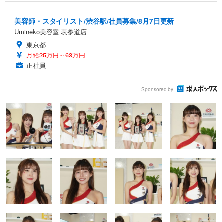
美容師・スタイリスト/渋谷駅/社員募集/8月7日更新
Umineko美容室 表参道店
東京都
月給25万円～63万円
正社員
Sponsored by