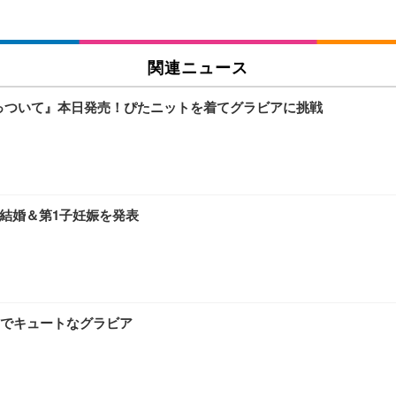
関連ニュース
くっついて』本日発売！ぴたニットを着てグラビアに挑戦
と結婚＆第1子妊娠を発表
でキュートなグラビア