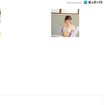
Sponsored by