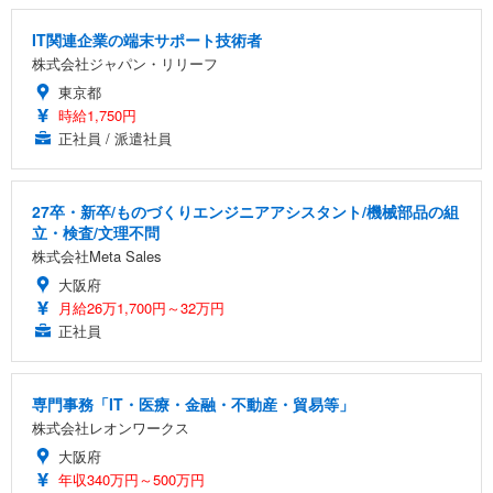
IT関連企業の端末サポート技術者
株式会社ジャパン・リリーフ
東京都
時給1,750円
正社員 / 派遣社員
27卒・新卒/ものづくりエンジニアアシスタント/機械部品の組
立・検査/文理不問
株式会社Meta Sales
大阪府
月給26万1,700円～32万円
正社員
専門事務「IT・医療・金融・不動産・貿易等」
株式会社レオンワークス
大阪府
年収340万円～500万円