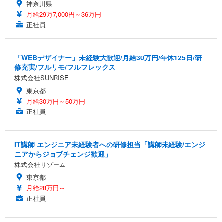
神奈川県
月給29万7,000円～36万円
正社員
「WEBデザイナー」未経験大歓迎/月給30万円/年休125日/研
修充実/フルリモ/フルフレックス
株式会社SUNRISE
東京都
月給30万円～50万円
正社員
IT講師 エンジニア未経験者への研修担当「講師未経験/エンジ
ニアからジョブチェンジ歓迎」
株式会社リゾーム
東京都
月給28万円～
正社員