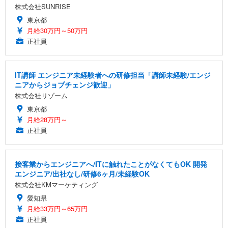
株式会社SUNRISE
東京都
月給30万円～50万円
正社員
IT講師 エンジニア未経験者への研修担当「講師未経験/エンジ
ニアからジョブチェンジ歓迎」
株式会社リゾーム
東京都
月給28万円～
正社員
接客業からエンジニアへ/ITに触れたことがなくてもOK 開発
エンジニア/出社なし/研修6ヶ月/未経験OK
株式会社KMマーケティング
愛知県
月給33万円～65万円
正社員