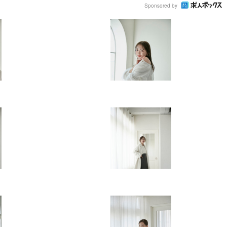
Sponsored by