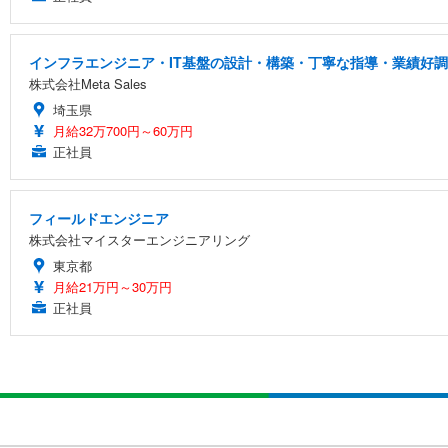
インフラエンジニア・IT基盤の設計・構築・丁寧な指導・業績好調
株式会社Meta Sales
埼玉県
月給32万700円～60万円
正社員
フィールドエンジニア
株式会社マイスターエンジニアリング
東京都
月給21万円～30万円
正社員