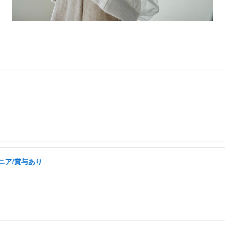
ニア/賞与あり