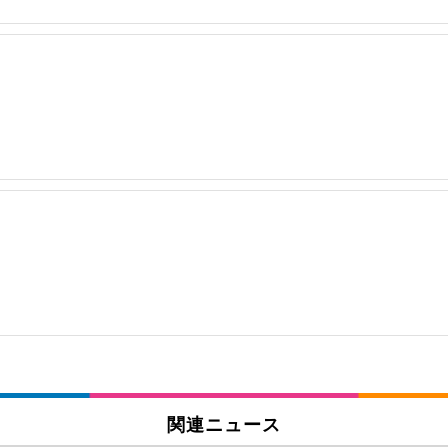
関連ニュース