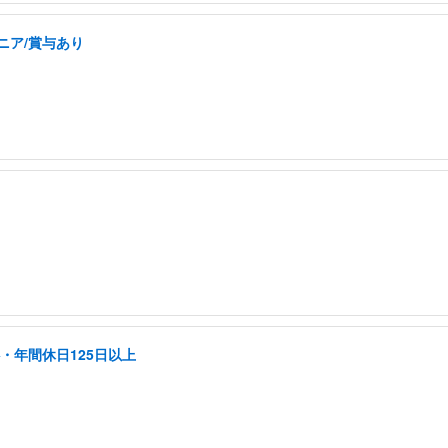
ニア/賞与あり
・年間休日125日以上