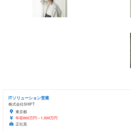
ITソリューション営業
株式会社SHIFT
東京都
年収600万円～1,500万円
正社員