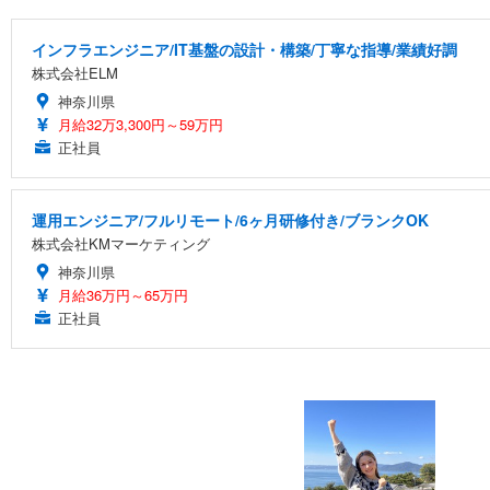
インフラエンジニア/IT基盤の設計・構築/丁寧な指導/業績好調
株式会社ELM
神奈川県
月給32万3,300円～59万円
正社員
運用エンジニア/フルリモート/6ヶ月研修付き/ブランクOK
株式会社KMマーケティング
神奈川県
月給36万円～65万円
正社員