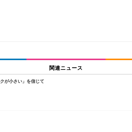
関連ニュース
クが小さい」を信じて