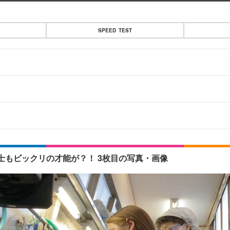
SPEED TEST
士もビックリの才能が？！ 3枚目の写真・画像