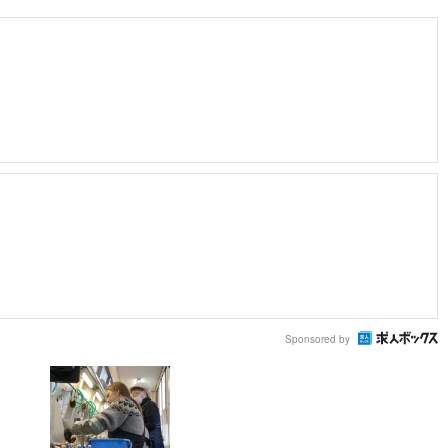
Sponsored by