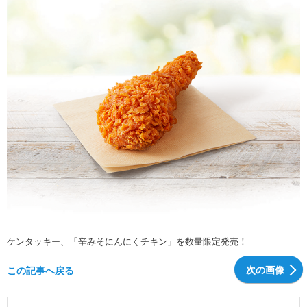
ケンタッキー、「辛みそにんにくチキン」を数量限定発売！
次の画像
この記事へ戻る