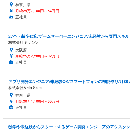
神奈川県
月給29万7,100円～54万円
正社員
27卒・新卒歓迎/ゲームサーバーエンジニア/未経験から専門スキル
株式会社キソシン
大阪府
月給25万2,200円～32万円
正社員
アプリ開発エンジニア/未経験OK/スマートフォンの機能作り/月30
株式会社Meta Sales
神奈川県
月給30万1,100円～59万円
正社員
独学や未経験からスタートするゲーム開発エンジニアのアシスタ