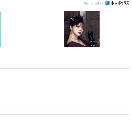
Sponsored by