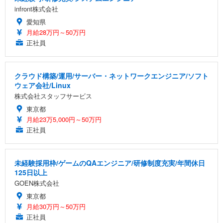
infront株式会社
愛知県
月給28万円～50万円
正社員
クラウド構築/運用/サーバー・ネットワークエンジニア/ソフト
ウェア会社/Linux
株式会社スタッフサービス
東京都
月給23万5,000円～50万円
正社員
未経験採用枠/ゲームのQAエンジニア/研修制度充実/年間休日
125日以上
GOEN株式会社
東京都
月給30万円～50万円
正社員