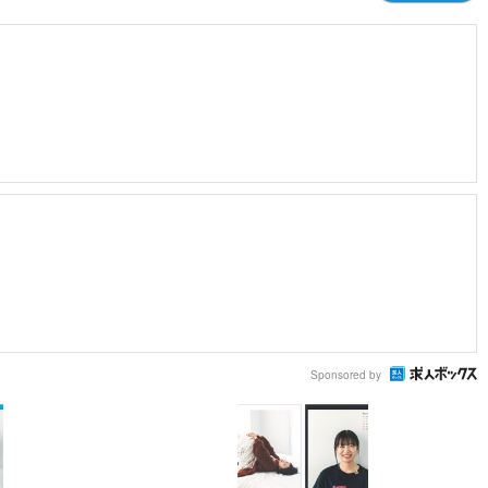
Sponsored by