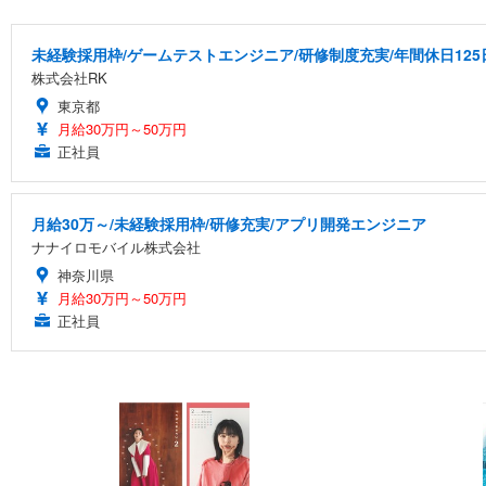
未経験採用枠/ゲームテストエンジニア/研修制度充実/年間休日125
株式会社RK
東京都
月給30万円～50万円
正社員
月給30万～/未経験採用枠/研修充実/アプリ開発エンジニア
ナナイロモバイル株式会社
神奈川県
月給30万円～50万円
正社員