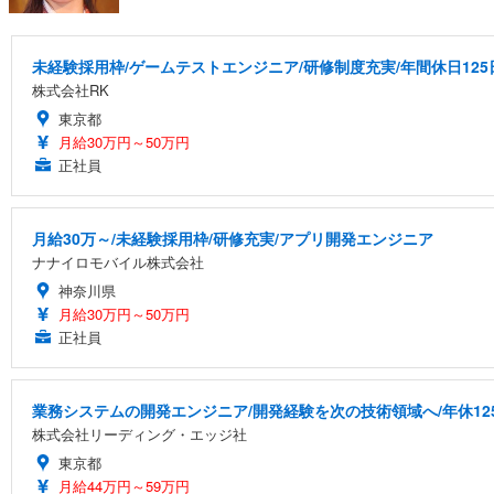
未経験採用枠/ゲームテストエンジニア/研修制度充実/年間休日125
株式会社RK
東京都
月給30万円～50万円
正社員
月給30万～/未経験採用枠/研修充実/アプリ開発エンジニア
ナナイロモバイル株式会社
神奈川県
月給30万円～50万円
正社員
業務システムの開発エンジニア/開発経験を次の技術領域へ/年休12
株式会社リーディング・エッジ社
東京都
月給44万円～59万円