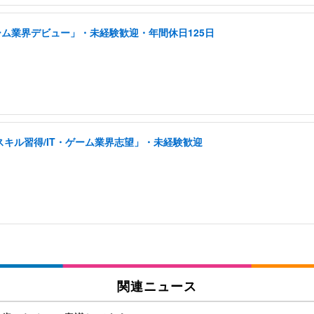
ーム業界デビュー」・未経験歓迎・年間休日125日
スキル習得/IT・ゲーム業界志望」・未経験歓迎
関連ニュース