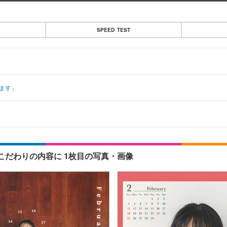
SPEED TEST
ます」
だわりの内容に 1枚目の写真・画像