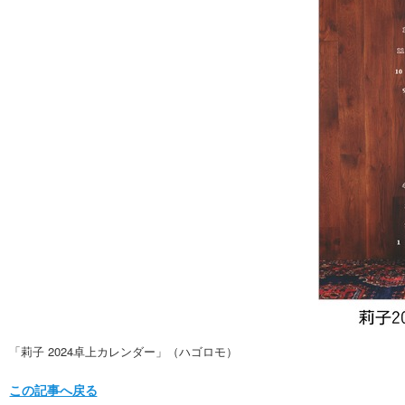
「莉子 2024卓上カレンダー」（ハゴロモ）
この記事へ戻る