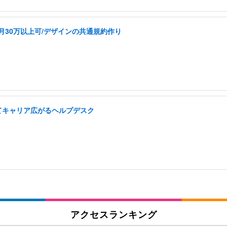
k/月30万以上可/デザインの共通規約作り
てキャリア広がるヘルプデスク
アクセスランキング