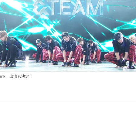
Bank」出演も決定！