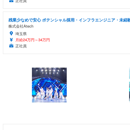
正社員
残業少なめで安心 ポテンシャル採用・インフラエンジニア・未経
株式会社Atech
埼玉県
月給24万円～34万円
正社員