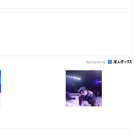
Sponsored by