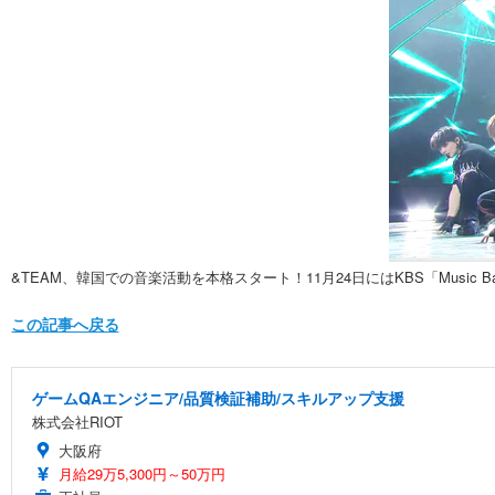
&TEAM、韓国での音楽活動を本格スタート！11月24日にはKBS「Music 
この記事へ戻る
ゲームQAエンジニア/品質検証補助/スキルアップ支援
株式会社RIOT
大阪府
月給29万5,300円～50万円