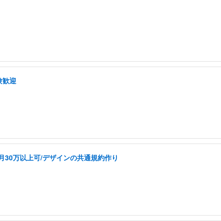
験歓迎
k/月30万以上可/デザインの共通規約作り