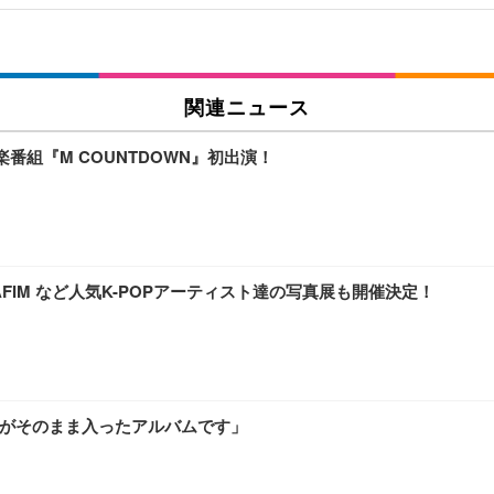
関連ニュース
番組『M COUNTDOWN』初出演！
SERAFIM など人気K-POPアーティスト達の写真展も開催決定！
みがそのまま入ったアルバムです」