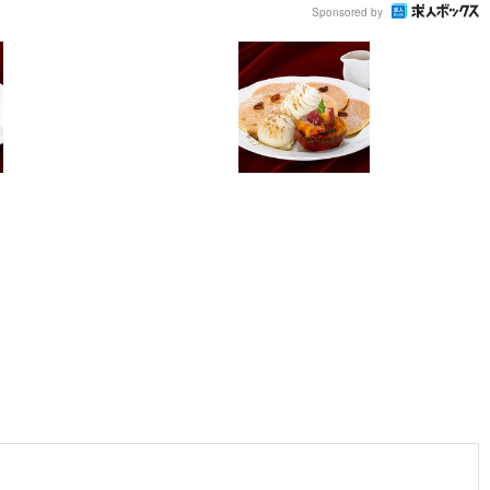
Sponsored by