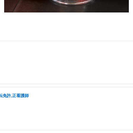
転免許,正看護師