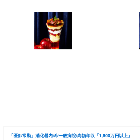
「医師常勤」消化器内科/一般病院/高額年収「1,800万円以上」