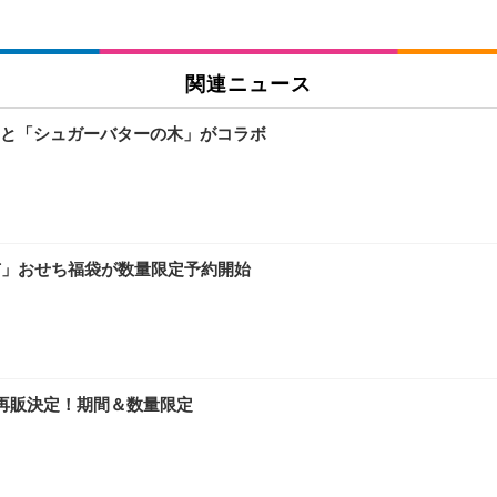
関連ニュース
と「シュガーバターの木」がコラボ
市」おせち福袋が数量限定予約開始
再販決定！期間＆数量限定